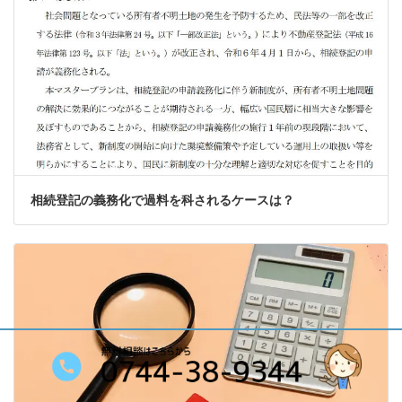
相続登記の義務化で過料を科されるケースは？