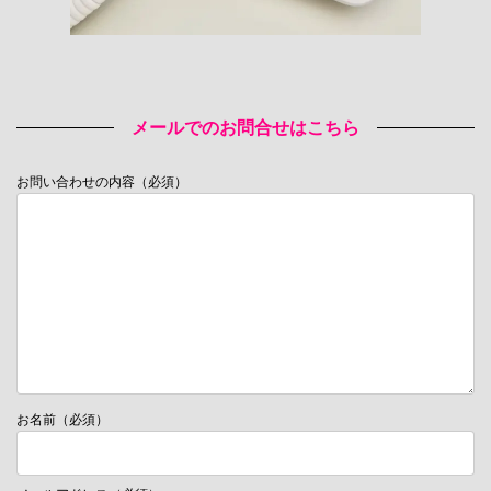
メールでのお問合せはこちら
お問い合わせの内容（必須）
お名前（必須）