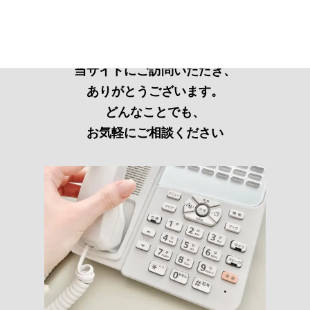
当サイトにご訪問いただき、
ありがとうございます。
どんなことでも、
お気軽にご相談ください