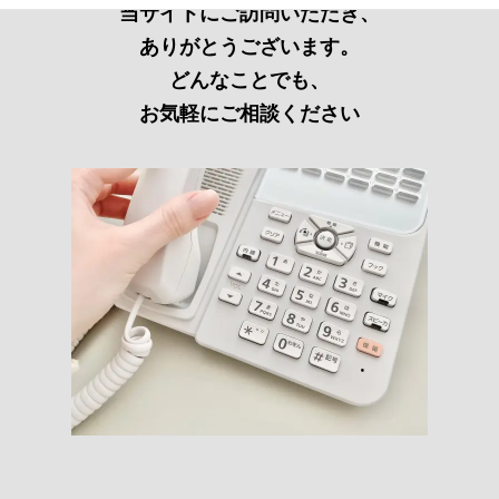
当サイトにご訪問いただき、
ありがとうございます。
どんなことでも、
お気軽にご相談ください