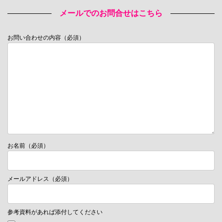
メールでのお問合せはこちら
お問い合わせの内容（必須）
お名前（必須）
メールアドレス（必須）
参考資料があれば添付してください