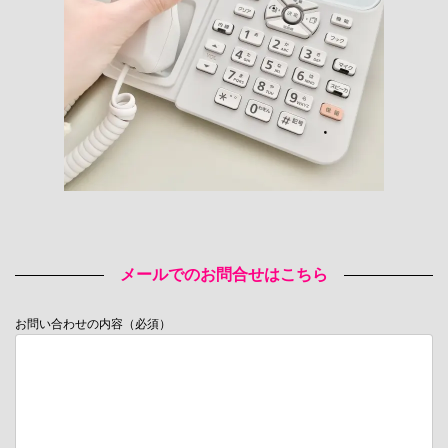
メールでのお問合せはこちら
お問い合わせの内容（必須）