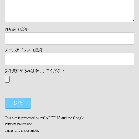
お名前（必須）
メールアドレス（必須）
参考資料があれば添付してください
This site is protected by reCAPTCHA and the Google
Privacy Policy
and
Terms of Service
apply.