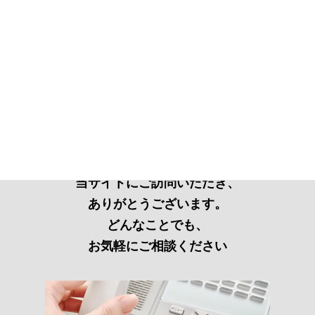
当サイトにご訪問いただき、
ありがとうございます。
どんなことでも、
お気軽にご相談ください