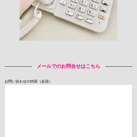
メールでのお問合せはこちら
お問い合わせの内容（必須）