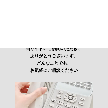
当サイトにご訪問いただき、
ありがとうございます。
どんなことでも、
お気軽にご相談ください