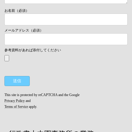
お名前（必須）
メールアドレス（必須）
参考資料があれば添付してください
This site is protected by reCAPTCHA and the Google
Privacy Policy
and
Terms of Service
apply.