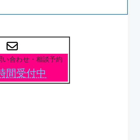
問い合わせ・相談予約
4時間受付中