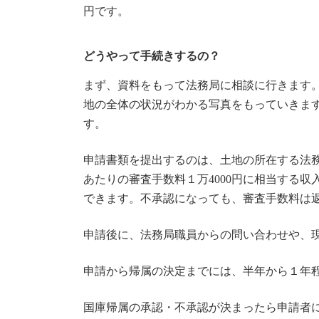
円です。
どうやって手続きするの？
まず、資料をもって法務局に相談に行きます
地の全体の状況がわかる写真をもっていきま
す。
申請書類を提出するのは、土地の所在する法
あたりの審査手数料１万4000円に相当する
できます。不承認になっても、審査手数料は
申請後に、法務局職員からの問い合わせや、
申請から帰属の決定までには、半年から１年
国庫帰属の承認・不承認が決まったら申請者