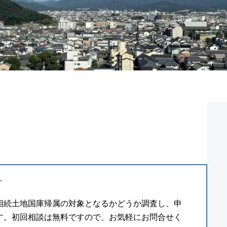
す
相続土地国庫帰属の対象となるかどうか調査し、申
す。初回相談は無料ですので、お気軽にお問合せく