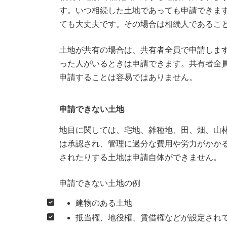
す。いつ相続した土地であっても申請できま
ても大丈夫です。その場合は相続人であるこ
土地が共有の場合は、共有者全員で申請しま
った人がいるときは申請できます。共有者全
申請することは容易ではありません。
申請できない土地
地目に関しては、宅地、雑種地、田、畑、山
は承認され、管理に過分な費用や労力がかか
されたりする土地は申請自体ができません。
申請できない土地の例
建物のある土地
抵当権、地役権、賃借権などが設定され