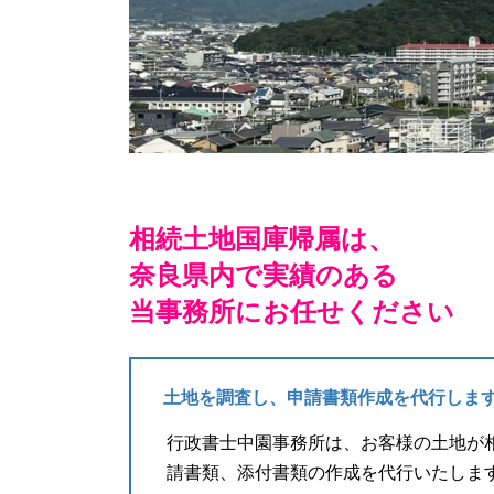
相続土地国庫帰属は、
奈良県内で実績のある
当事務所にお任せください
土地を調査し、申請書類作成を代行しま
行政書士中園事務所は、お客様の土地が
請書類、添付書類の作成を代行いたしま