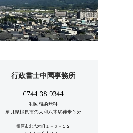
行政書士中園事務所
0744₋38₋9344
初回相談無料
奈良県橿原市の大和八木駅徒歩３分
橿原市北八木町１－６－１２