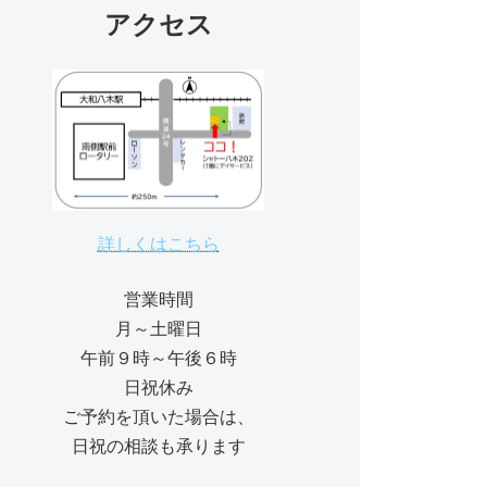
アクセス
詳しくはこちら
営業時間
月～土曜日
午前９時～午後６時
日祝休み
ご予約を頂いた場合は、
日祝の相談も承ります