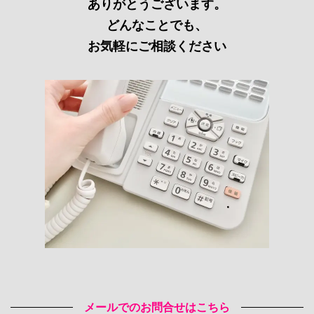
ありがとうございます。
どんなことでも、
お気軽にご相談ください
メールでのお問合せはこちら