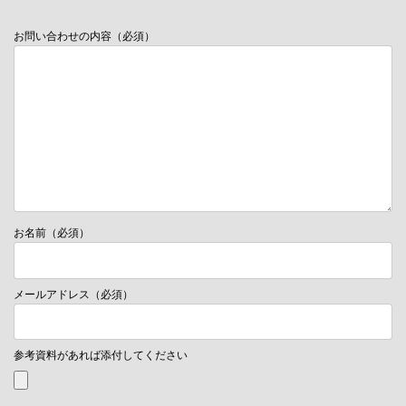
お問い合わせの内容（必須）
お名前（必須）
メールアドレス（必須）
参考資料があれば添付してください