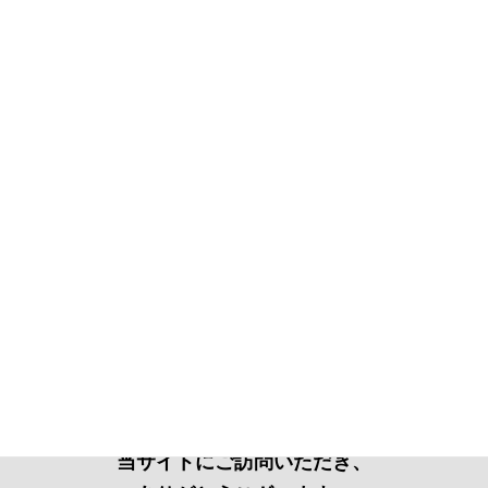
当サイトにご訪問いただき、