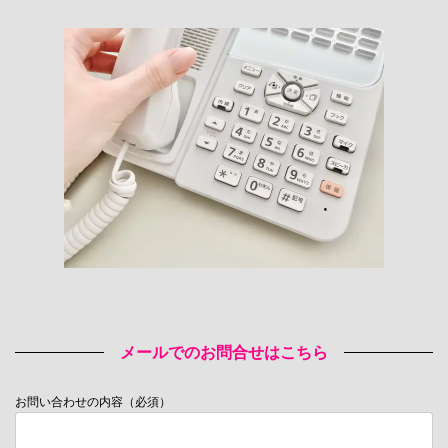
メールでのお問合せはこちら
お問い合わせの内容（必須）