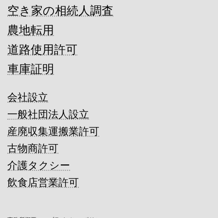
空き家の相続人調査
農地転用
道路使用許可
車庫証明
会社設立
一般社団法人設立
産廃収集運搬業許可
古物商許可
介護タクシー
飲食店営業許可