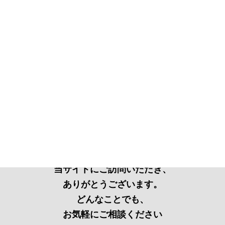
当サイトにご訪問いただき、
ありがとうございます。
どんなことでも、
お気軽にご相談ください