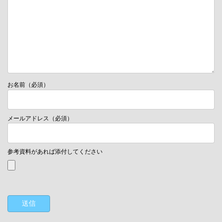
お名前（必須）
メールアドレス（必須）
参考資料があれば添付してください