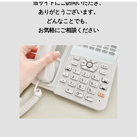
当サイトにご訪問いただき、
ありがとうございます。
どんなことでも、
お気軽にご相談ください