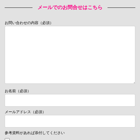
メールでのお問合せはこちら
お問い合わせの内容（必須）
お名前（必須）
メールアドレス（必須）
参考資料があれば添付してください