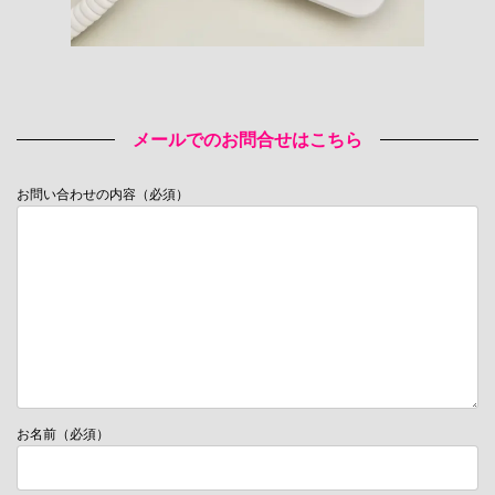
メールでのお問合せはこちら
お問い合わせの内容（必須）
お名前（必須）