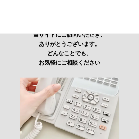
当サイトにご訪問いただき、
ありがとうございます。
どんなことでも、
お気軽にご相談ください