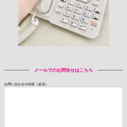
メールでのお問合せはこちら
お問い合わせの内容（必須）