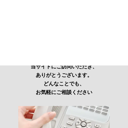
当サイトにご訪問いただき、
ありがとうございます。
どんなことでも、
お気軽にご相談ください