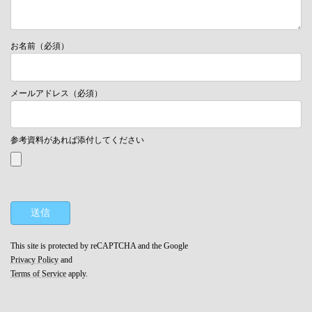
お名前（必須）
メールアドレス（必須）
参考資料があれば添付してください
This site is protected by reCAPTCHA and the Google
Privacy Policy
and
Terms of Service
apply.