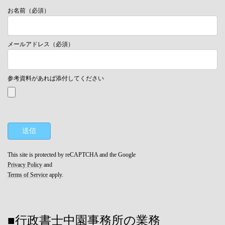
お名前（必須）
メールアドレス（必須）
参考資料があれば添付してください
This site is protected by reCAPTCHA and the Google
Privacy Policy
and
Terms of Service
apply.
■行政書士中園事務所の業務