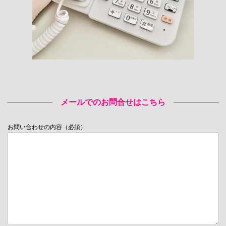
メールでのお問合せはこちら
お問い合わせの内容（必須）