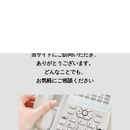
当サイトにご訪問いただき、
ありがとうございます。
どんなことでも、
お気軽にご相談ください