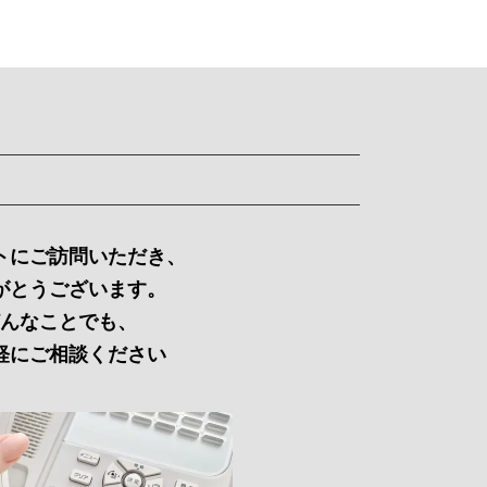
トにご訪問いただき、
がとうございます。
んなことでも、
軽にご相談ください