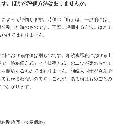
ます。ほかの評価方法はありませんか。
」によって評価します。時価の「時」は、一般的には、
産分割した時のものです。実際に評価する方法にはさま
るわけではありません。
分割における評価は別ものです。相続税課税における土
達で「路線価方式」と「倍率方式」の二つが定められて
価を制約するものではありません。相続人同士が合意で
してもかまわないのです。これが、ある時はもめごとの
につながります。
続税路線価、公示価格）