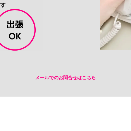
メールでのお問合せはこちら