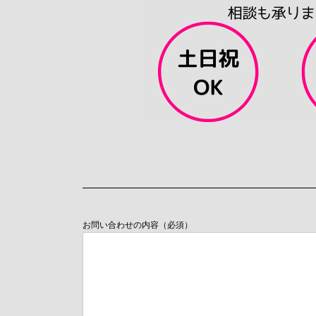
お問い合わせの内容（必須）