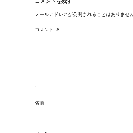
コメントを残す
メールアドレスが公開されることはありませ
コメント
※
名前