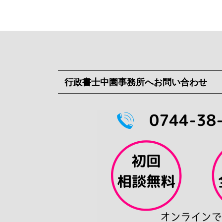
行政書士中園事務所へお問い合わせ