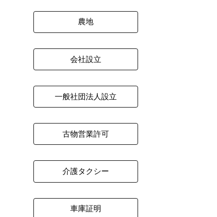
農地
会社設立
一般社団法人設立
古物営業許可
介護タクシー
車庫証明