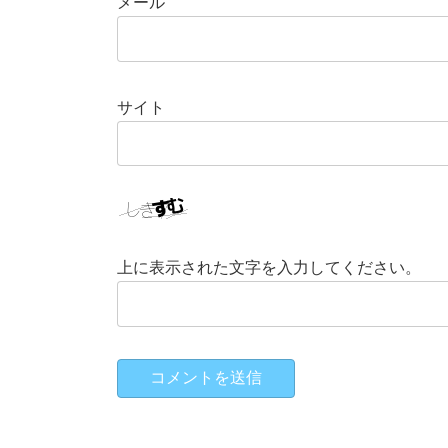
メール
サイト
上に表示された文字を入力してください。