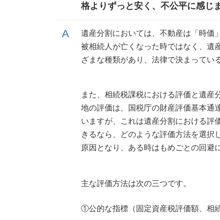
格よりずっと安く、不公平に感じ
遺産分割においては、不動産は「時価
被相続人が亡くなった時ではなく、遺
ざまな種類があり、法律で決まってい
また、相続税課税における評価と遺産
地の評価は、国税庁の財産評価基本通
いますが、これは遺産分割における評
きるなら、どのような評価方法を選択
原因となり、ある時はもめごとの回避
主な評価方法は次の三つです。
①公的な指標（固定資産税評価額、相