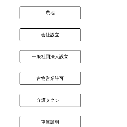
農地
会社設立
一般社団法人設立
古物営業許可
介護タクシー
車庫証明