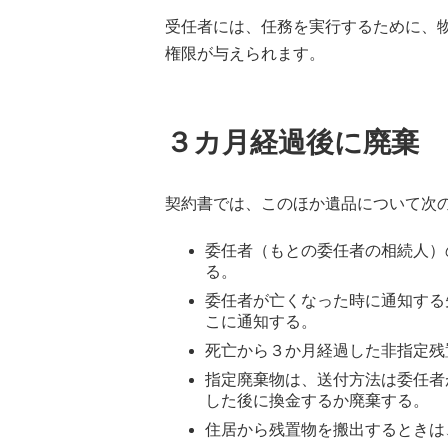
受任者には、任務を実行するために、
権限が与えられます。
３カ月経過後に廃棄
契約書では、このほか遺品について次
委任者（もとの委任者の相続人）
る。
委任者が亡くなった時に通知する
こに通知する。
死亡から３か月経過した非指定残
指定廃棄物は、送付方法は委任者
した後に換金するか廃棄する。
住居から残置物を搬出するときは