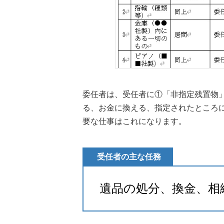
委任者は、受任者に①「非指定残置物
る、お金に換える、指定されたところ
要な仕事はこれになります。
受任者の主な任務
遺品の処分、換金、相