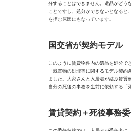
分することはできません。遺品がどう
ことですし、処分ができないとなると
を拒む原因にもなっています。
国交省が契約モデル
このように賃貸物件内の遺品を処分で
「残置物の処理等に関するモデル契約
ました。大家さんと入居者が結ぶ賃貸
自分の死後の事務を生前に依頼する「
賃貸契約＋死後事務委
この委任契約では、入居者が受任者に