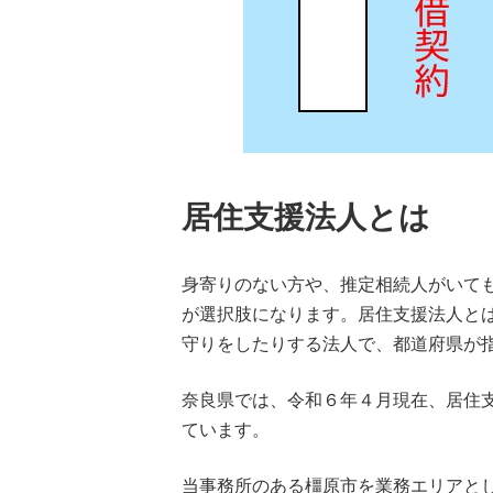
居住支援法人とは
身寄りのない方や、推定相続人がいて
が選択肢になります。居住支援法人と
守りをしたりする法人で、都道府県が
奈良県では、令和６年４月現在、居住支
ています。
当事務所のある橿原市を業務エリアと