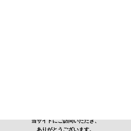
当サイトにご訪問いただき、
ありがとうございます。