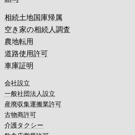
相続土地国庫帰属
空き家の相続人調査
農地転用
道路使用許可
車庫証明
会社設立
一般社団法人設立
産廃収集運搬業許可
古物商許可
介護タクシー