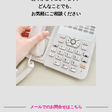
どんなことでも、
お気軽にご相談ください
メールでのお問合せはこちら