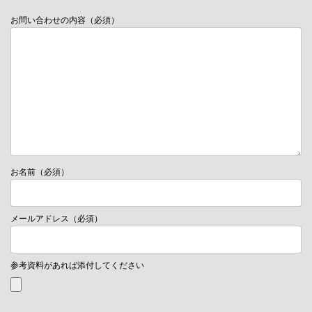
お問い合わせの内容（必須）
お名前（必須）
メールアドレス（必須）
参考資料があれば添付してください