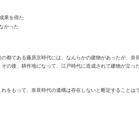
成果を得た
なかった
前の都である藤原京時代には、なんらかの建物があったが、奈
、その後、耕作地になって、江戸時代に造成されて建物が立っ
これをもって、奈良時代の遺構は存在しないと断定することは