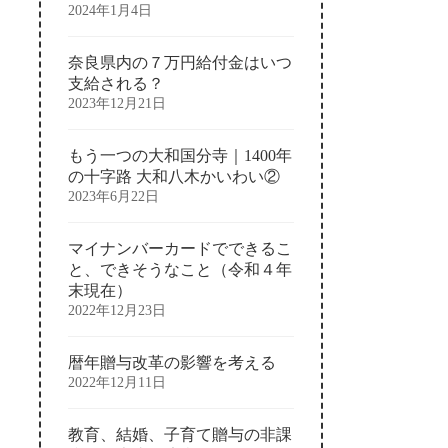
2024年1月4日
奈良県内の７万円給付金はいつ
支給される？
2023年12月21日
もう一つの大和国分寺｜1400年
の十字路 大和八木かいわい②
2023年6月22日
マイナンバーカードでできるこ
と、できそうなこと（令和４年
末現在）
2022年12月23日
暦年贈与改革の影響を考える
2022年12月11日
教育、結婚、子育て贈与の非課