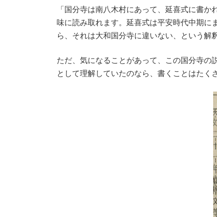
「国分寺は南八木村にあって、延喜式に書か
味に読み取れます。延喜式は平安時代中期に
ら、それは大和国分寺に違いない、という解
ただ、気になることがあって、この国分寺の
として理解していたのなら、書くことはたく