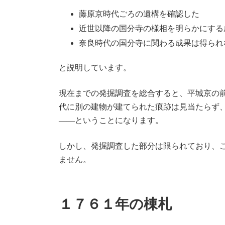
藤原京時代ごろの遺構を確認した
近世以降の国分寺の様相を明らかにする
奈良時代の国分寺に関わる成果は得られ
と説明しています。
現在までの発掘調査を総合すると、平城京の
代に別の建物が建てられた痕跡は見当たらず
――ということになります。
しかし、発掘調査した部分は限られており、
ません。
１７６１年の棟札