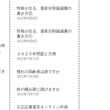
性格が出る、遺産分割協議書の
書き方②
2022年8月8日
性格が出る、遺産分割協議書の
書き方①
2022年8月8日
良時
た
２０２５年問題と万博
2022年7月31日
でき
憧れの高齢者は誰ですか
2022年7月29日
終の棲み家に跳びますか
2022年7月27日
公正証書遺言オンライン作成