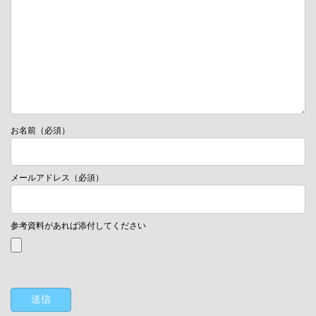
お名前（必須）
メールアドレス（必須）
参考資料があれば添付してください