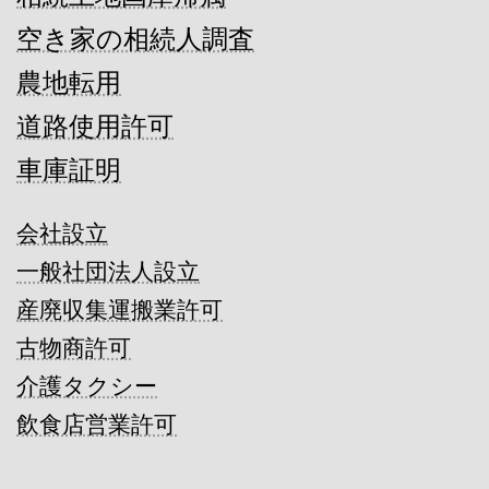
空き家の相続人調査
農地転用
道路使用許可
車庫証明
会社設立
一般社団法人設立
産廃収集運搬業許可
古物商許可
介護タクシー
飲食店営業許可