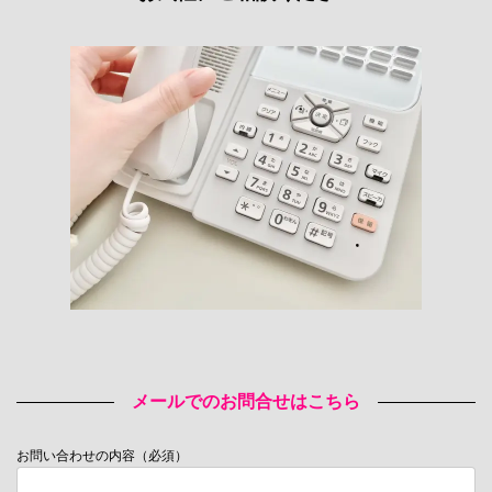
メールでのお問合せはこちら
お問い合わせの内容（必須）