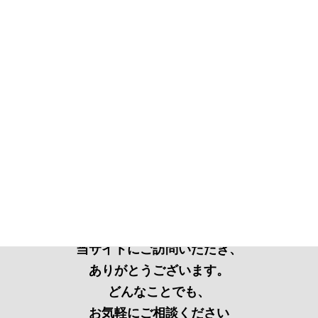
当サイトにご訪問いただき、
ありがとうございます。
どんなことでも、
お気軽にご相談ください