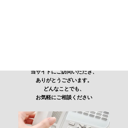
当サイトにご訪問いただき、
ありがとうございます。
どんなことでも、
お気軽にご相談ください