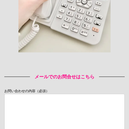
メールでのお問合せはこちら
お問い合わせの内容（必須）