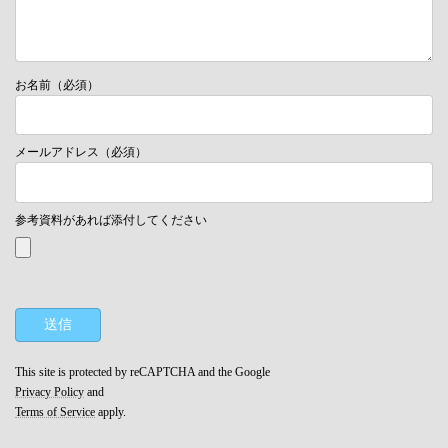
お名前（必須）
メールアドレス（必須）
参考資料があれば添付してください
This site is protected by reCAPTCHA and the Google
Privacy Policy
and
Terms of Service
apply.