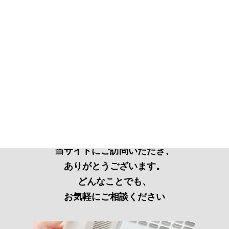
当サイトにご訪問いただき、
ありがとうございます。
どんなことでも、
お気軽にご相談ください