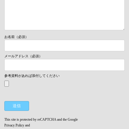
お名前（必須）
メールアドレス（必須）
参考資料があれば添付してください
This site is protected by reCAPTCHA and the Google
Privacy Policy
and