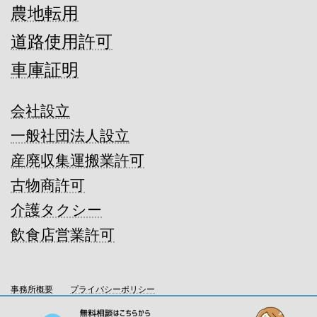
農地転用
道路使用許可
車庫証明
会社設立
一般社団法人設立
産廃収集運搬業許可
古物商許可
介護タクシー
飲食店営業許可
事務所概要
プライバシーポリシー