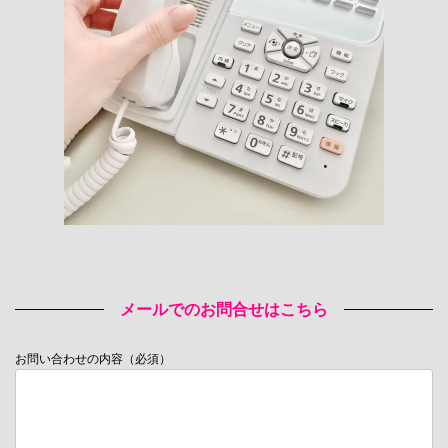
メールでのお問合せはこちら
お問い合わせの内容（必須）