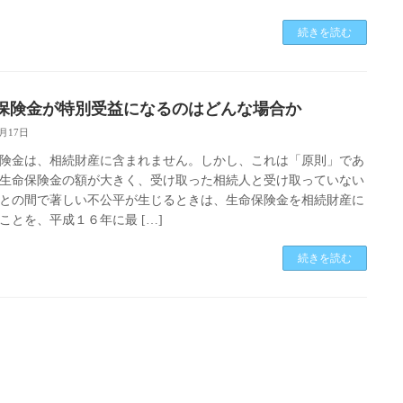
続きを読む
保険金が特別受益になるのはどんな場合か
8月17日
険金は、相続財産に含まれません。しかし、これは「原則」であ
生命保険金の額が大きく、受け取った相続人と受け取っていない
との間で著しい不公平が生じるときは、生命保険金を相続財産に
ことを、平成１６年に最 […]
続きを読む