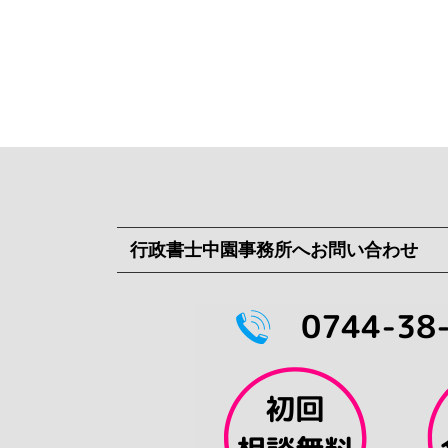
行政書士中園事務所へお問い合わせ