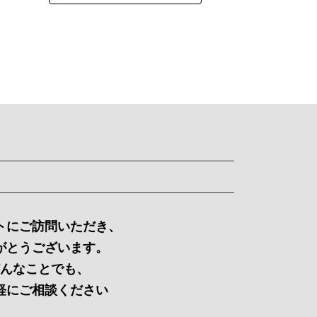
トにご訪問いただき、
がとうございます。
んなことでも、
軽にご相談ください