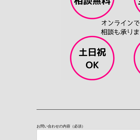
お問い合わせの内容（必須）