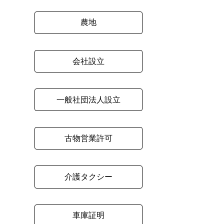
農地
会社設立
一般社団法人設立
古物営業許可
介護タクシー
車庫証明