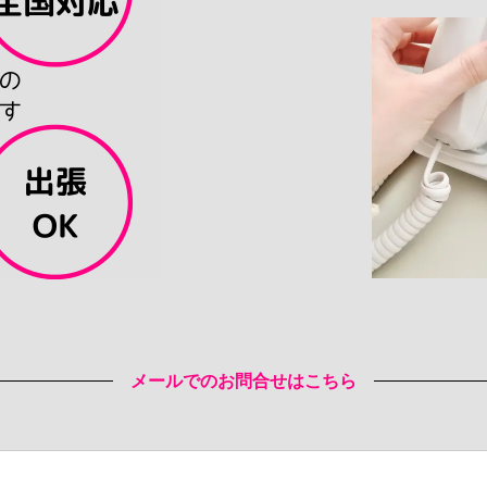
メールでのお問合せはこちら