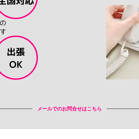
メールでのお問合せはこちら