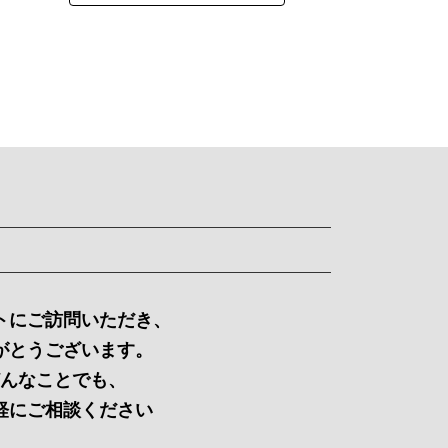
トにご訪問いただき、
がとうございます。
んなことでも、
軽にご相談ください