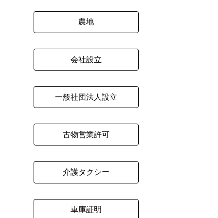
農地
会社設立
一般社団法人設立
古物営業許可
介護タクシー
車庫証明