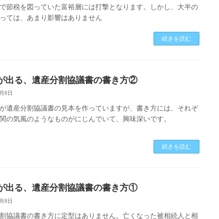
で節税を図っていた富裕層には打撃となります。しかし、大半の
っては、あまり影響はありません
続きを読む
が出る、遺産分割協議書の書き方②
8月8日
が遺産分割協議書の見本を作っていますが、書き方には、それぞ
関の気風のようなものがにじんでいて、興味深いです。
続きを読む
が出る、遺産分割協議書の書き方①
8月8日
割協議書の書き方に定型はありません。亡くなった被相続人と相