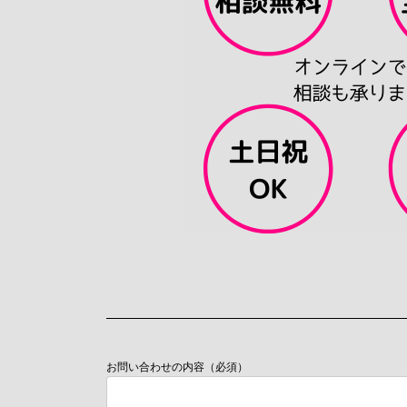
お問い合わせの内容（必須）