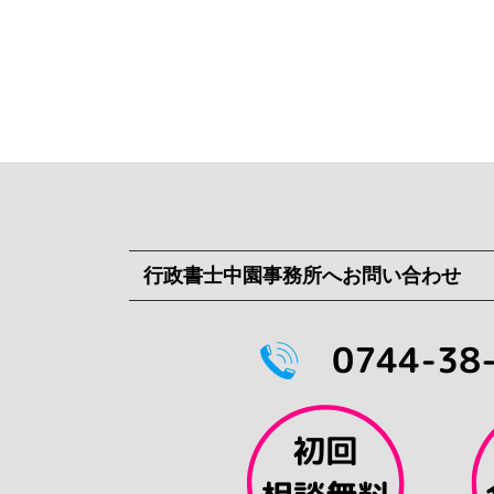
行政書士中園事務所へお問い合わせ