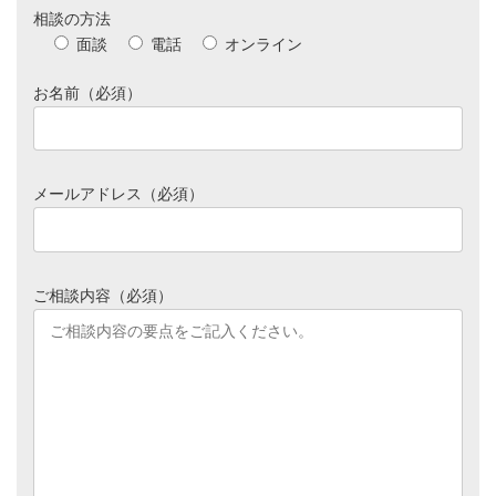
相談の方法
面談
電話
オンライン
お名前（必須）
メールアドレス（必須）
ご相談内容（必須）