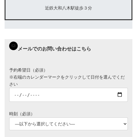
近鉄大和八木駅徒歩３分
メールでのお問い合わせはこちら
予約希望日（必須）
※右端のカレンダーマークをクリックして日付を選んでくだ
さい
時刻（必須）