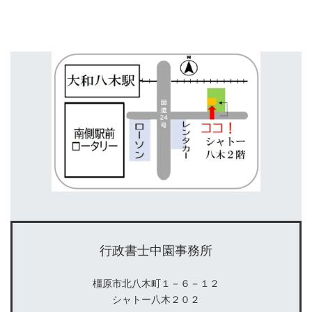
行政書士中園事務所
橿原市北八木町１－６－１２
シャトー八木２０２