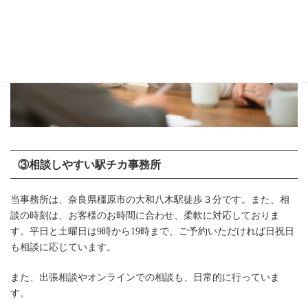
③相談しやすい駅チカ事務所
当事務所は、奈良県橿原市の大和八木駅徒歩３分です。また、相
談の時刻は、お客様のお時間に合わせ、柔軟に対応しておりま
す。平日と土曜日は9時から19時まで、ご予約いただければ日祝日
も相談に応じています。
また、出張相談やオンラインでの相談も、日常的に行っていま
す。